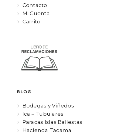
Contacto
Mi Cuenta
Carrito
BLOG
Bodegas y Viñedos
Ica – Tubulares
Paracas Islas Ballestas
Hacienda Tacama