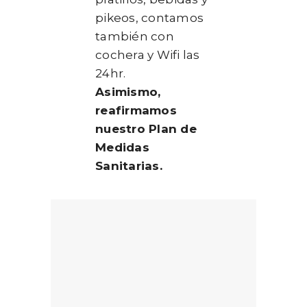
pikeos, contamos
también con
cochera y Wifi las
24hr.
Asimismo,
reafirmamos
nuestro Plan de
Medidas
Sanitarias.