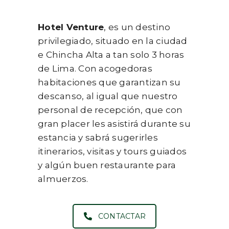
Hotel Venture
, es un destino
privilegiado, situado en la ciudad
e Chincha Alta a tan solo 3 horas
de Lima. Con acogedoras
habitaciones que garantizan su
descanso, al igual que nuestro
personal de recepción, que con
gran placer les asistirá durante su
estancia y sabrá sugerirles
itinerarios, visitas y tours guiados
y algún buen restaurante para
almuerzos.
CONTACTAR