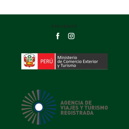
SÍGUENOS