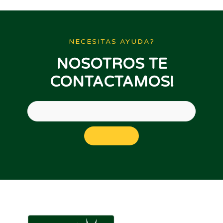
NECESITAS AYUDA?
NOSOTROS TE
CONTACTAMOS!