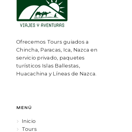
Ofrecemos Tours guiados a
Chincha, Paracas, Ica, Nazca en
servicio privado, paquetes
turísticos Islas Ballestas,
Huacachina y Líneas de Nazca.
MENÚ
Inicio
Tours